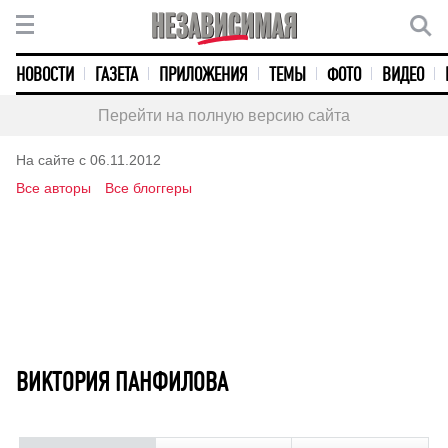
НОВОСТИ
ГАЗЕТА
ПРИЛОЖЕНИЯ
ТЕМЫ
ФОТО
ВИДЕО
Перейти на полную версию сайта
На сайте с 06.11.2012
Все авторы
Все блоггеры
ВИКТОРИЯ ПАНФИЛОВА