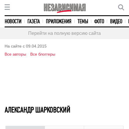
НОВОСТИ
ГАЗЕТА
ПРИЛОЖЕНИЯ
ТЕМЫ
ФОТО
ВИДЕО
Перейти на полную версию сайта
На сайте с 09.04.2015
Все авторы
Все блоггеры
АЛЕКСАНДР ШАРКОВСКИЙ