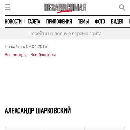
НОВОСТИ
ГАЗЕТА
ПРИЛОЖЕНИЯ
ТЕМЫ
ФОТО
ВИДЕО
Перейти на полную версию сайта
На сайте с 09.04.2015
Все авторы
Все блоггеры
АЛЕКСАНДР ШАРКОВСКИЙ