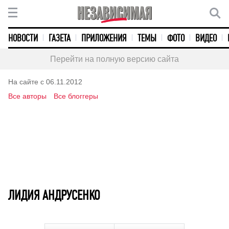
НОВОСТИ
ГАЗЕТА
ПРИЛОЖЕНИЯ
ТЕМЫ
ФОТО
ВИДЕО
Перейти на полную версию сайта
На сайте с 06.11.2012
Все авторы
Все блоггеры
ЛИДИЯ АНДРУСЕНКО