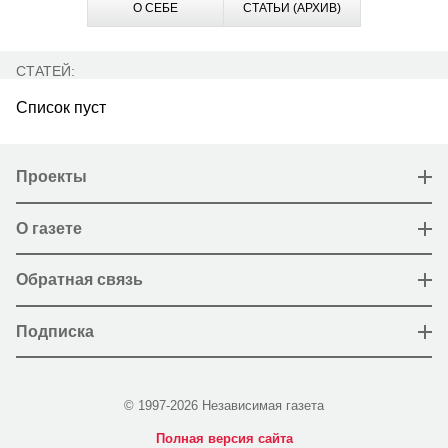
О СЕБЕ
СТАТЬИ (АРХИВ)
СТАТЕЙ:
Список пуст
Проекты
О газете
Обратная связь
Подписка
© 1997-2026 Независимая газета
Полная версия сайта