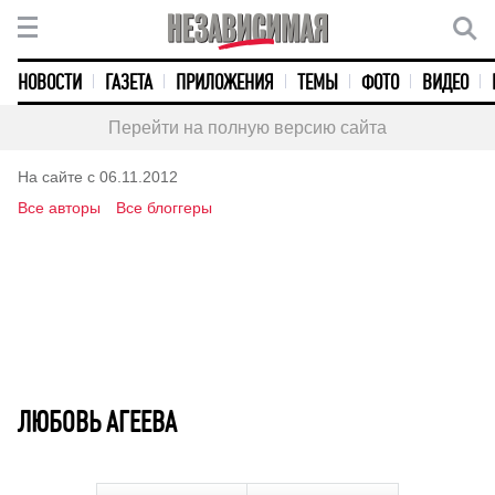
НОВОСТИ
ГАЗЕТА
ПРИЛОЖЕНИЯ
ТЕМЫ
ФОТО
ВИДЕО
Перейти на полную версию сайта
На сайте с 06.11.2012
Все авторы
Все блоггеры
ЛЮБОВЬ АГЕЕВА