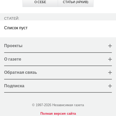
О СЕБЕ
СТАТЬИ (АРХИВ)
СТАТЕЙ:
Список пуст
Проекты
О газете
Обратная связь
Подписка
© 1997-2026 Независимая газета
Полная версия сайта