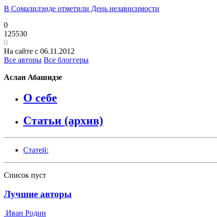
В Сомалилэнде отметили День независимости
0
125530
0
На сайте с 06.11.2012
Все авторы
Все блоггеры
Аслан Абашидзе
О себе
Статьи (архив)
Статей:
Список пуст
Лучшие авторы
Иван Родин