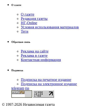
О газете
О газете
Редакция газеты
НГ-Online
Условия использования материалов
Теги
Обратная связь
Реклама на сайте
Реклама в газете
Контактная информация
Подписка
Подписка на печатное издание
Подписка на электронное издание
telegram
rss
© 1997-2026 Независимая газета