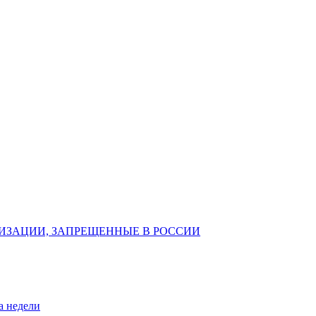
ИЗАЦИИ, ЗАПРЕЩЕННЫЕ В РОССИИ
а недели