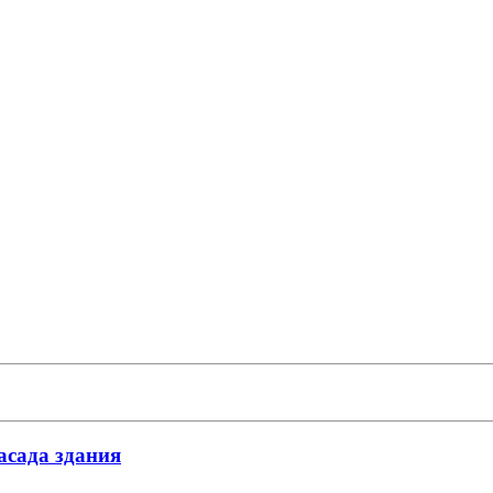
асада здания