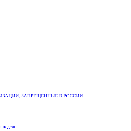
ИЗАЦИИ, ЗАПРЕЩЕННЫЕ В РОССИИ
а недели