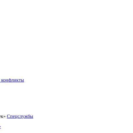
 конфликты
Спецслужбы
»