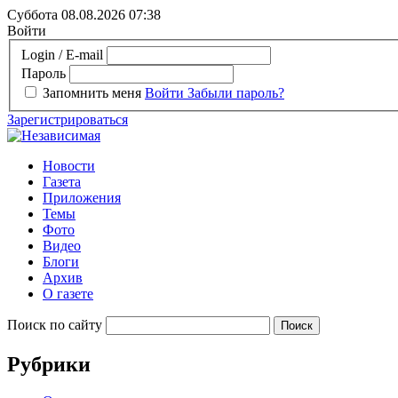
Суббота 08.08.2026
07:38
Войти
Login / E-mail
Пароль
Запомнить меня
Войти
Забыли пароль?
Зарегистрироваться
Новости
Газета
Приложения
Темы
Фото
Видео
Блоги
Архив
О газете
Поиск по сайту
Рубрики