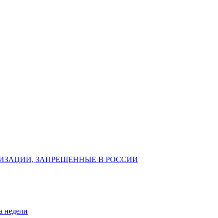
ИЗАЦИИ, ЗАПРЕЩЕННЫЕ В РОССИИ
а недели