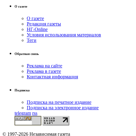
О газете
О газете
Редакция газеты
НГ-Online
Условия использования материалов
Теги
Обратная связь
Реклама на сайте
Реклама в газете
Контактная информация
Подписка
Подписка на печатное издание
Подписка на электронное издание
telegram
rss
© 1997-2026 Независимая газета