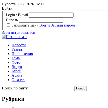
Суббота 08.08.2026
16:09
Войти
Login / E-mail
Пароль
Запомнить меня
Войти
Забыли пароль?
Зарегистрироваться
Новости
Газета
Приложения
Темы
Фото
Видео
Блоги
Архив
О газете
Поиск по сайту
Рубрики