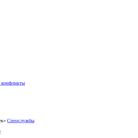
 конфликты
Спецслужбы
»