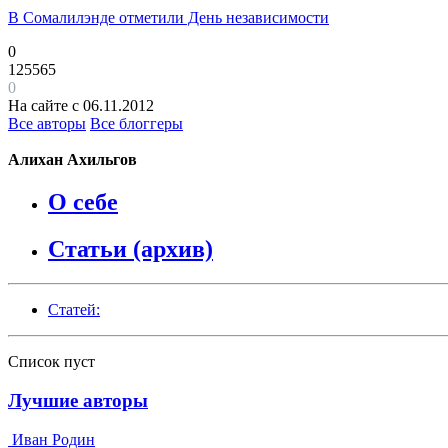
В Сомалилэнде отметили День независимости
0
125565
0
На сайте с 06.11.2012
Все авторы
Все блоггеры
Алихан Ахильгов
О себе
Статьи (архив)
Статей:
Список пуст
Лучшие авторы
Иван Родин