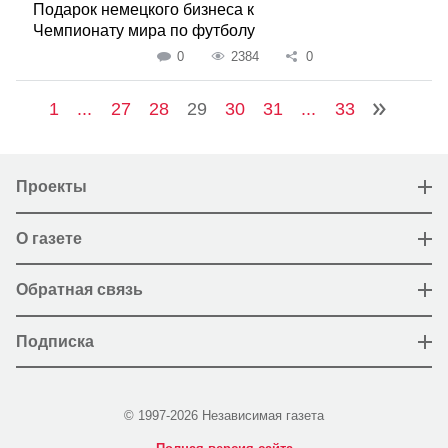
Подарок немецкого бизнеса к
Чемпионату мира по футболу
0
2384
0
1
...
27
28
29
30
31
...
33
Проекты
О газете
Обратная связь
Подписка
© 1997-2026 Независимая газета