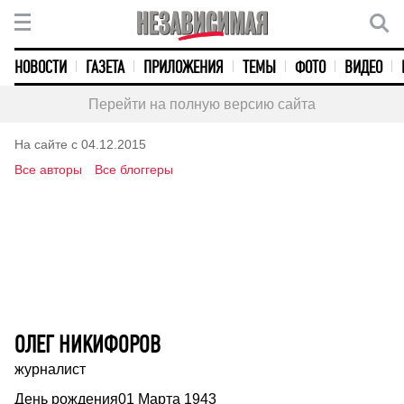
НОВОСТИ
ГАЗЕТА
ПРИЛОЖЕНИЯ
ТЕМЫ
ФОТО
ВИДЕО
Перейти на полную версию сайта
На сайте с 04.12.2015
Все авторы
Все блоггеры
ОЛЕГ НИКИФОРОВ
журналист
День рождения
01 Марта 1943