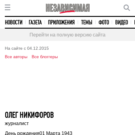
НОВОСТИ
ГАЗЕТА
ПРИЛОЖЕНИЯ
ТЕМЫ
ФОТО
ВИДЕО
Перейти на полную версию сайта
На сайте с 04.12.2015
Все авторы
Все блоггеры
ОЛЕГ НИКИФОРОВ
журналист
День рождения
01 Марта 1943