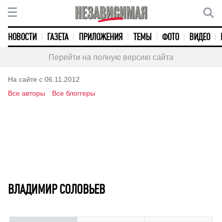
НОВОСТИ
ГАЗЕТА
ПРИЛОЖЕНИЯ
ТЕМЫ
ФОТО
ВИДЕО
Перейти на полную версию сайта
На сайте с 06.11.2012
Все авторы
Все блоггеры
ВЛАДИМИР СОЛОВЬЕВ