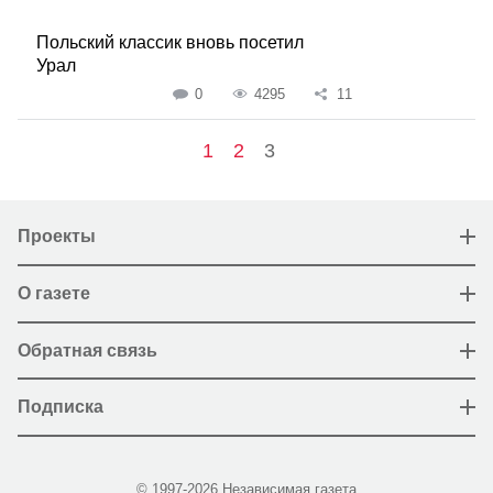
Польский классик вновь посетил
Урал
0
4295
11
1
2
3
Проекты
О газете
Обратная связь
Подписка
© 1997-2026 Независимая газета