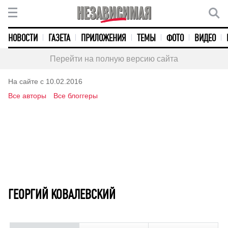
НОВОСТИ
ГАЗЕТА
ПРИЛОЖЕНИЯ
ТЕМЫ
ФОТО
ВИДЕО
Перейти на полную версию сайта
На сайте с 10.02.2016
Все авторы
Все блоггеры
ГЕОРГИЙ КОВАЛЕВСКИЙ