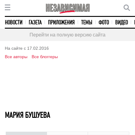
НОВОСТИ
ГАЗЕТА
ПРИЛОЖЕНИЯ
ТЕМЫ
ФОТО
ВИДЕО
Перейти на полную версию сайта
На сайте с 17.02.2016
Все авторы
Все блоггеры
МАРИЯ БУШУЕВА