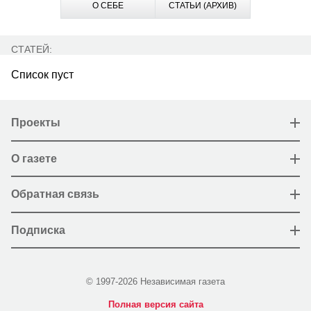
О СЕБЕ
СТАТЬИ (АРХИВ)
СТАТЕЙ:
Список пуст
Проекты
О газете
Обратная связь
Подписка
© 1997-2026 Независимая газета
Полная версия сайта