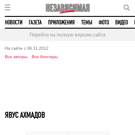
НОВОСТИ
ГАЗЕТА
ПРИЛОЖЕНИЯ
ТЕМЫ
ФОТО
ВИДЕО
Перейти на полную версию сайта
На сайте с 06.11.2012
Все авторы
Все блоггеры
ЯВУС АХМАДОВ