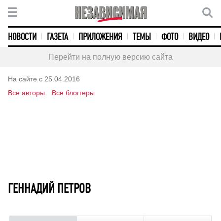
НОВОСТИ
ГАЗЕТА
ПРИЛОЖЕНИЯ
ТЕМЫ
ФОТО
ВИДЕО
Перейти на полную версию сайта
На сайте с 25.04.2016
Все авторы
Все блоггеры
ГЕННАДИЙ ПЕТРОВ