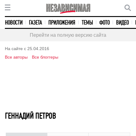
НОВОСТИ
ГАЗЕТА
ПРИЛОЖЕНИЯ
ТЕМЫ
ФОТО
ВИДЕО
Перейти на полную версию сайта
На сайте с 25.04.2016
Все авторы
Все блоггеры
ГЕННАДИЙ ПЕТРОВ