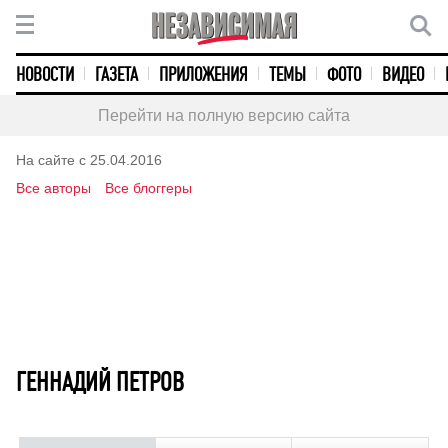
НОВОСТИ
ГАЗЕТА
ПРИЛОЖЕНИЯ
ТЕМЫ
ФОТО
ВИДЕО
Перейти на полную версию сайта
На сайте с 25.04.2016
Все авторы
Все блоггеры
ГЕННАДИЙ ПЕТРОВ