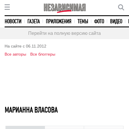
НОВОСТИ
ГАЗЕТА
ПРИЛОЖЕНИЯ
ТЕМЫ
ФОТО
ВИДЕО
Перейти на полную версию сайта
На сайте с 06.11.2012
Все авторы
Все блоггеры
МАРИАННА ВЛАСОВА