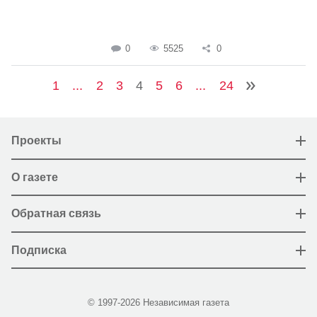
0
5525
0
1
...
2
3
4
5
6
...
24
Проекты
О газете
Обратная связь
Подписка
© 1997-2026 Независимая газета