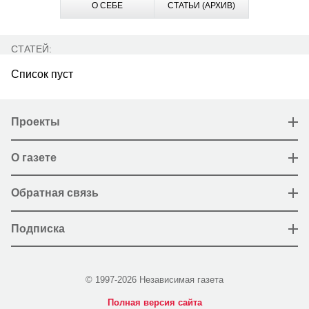
О СЕБЕ
СТАТЬИ (АРХИВ)
СТАТЕЙ:
Список пуст
Проекты
О газете
Обратная связь
Подписка
© 1997-2026 Независимая газета
Полная версия сайта