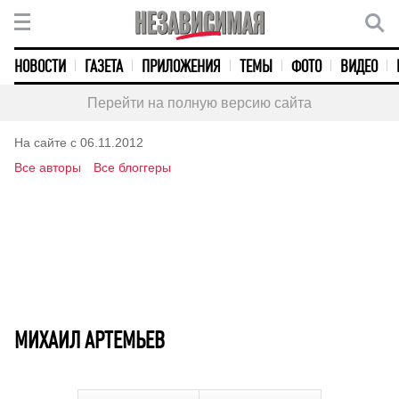
НОВОСТИ
ГАЗЕТА
ПРИЛОЖЕНИЯ
ТЕМЫ
ФОТО
ВИДЕО
Перейти на полную версию сайта
На сайте с 06.11.2012
Все авторы
Все блоггеры
МИХАИЛ АРТЕМЬЕВ