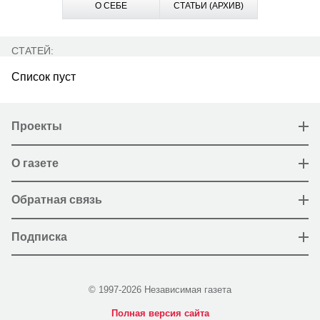
О СЕБЕ
СТАТЬИ (АРХИВ)
СТАТЕЙ:
Список пуст
Проекты
О газете
Обратная связь
Подписка
© 1997-2026 Независимая газета
Полная версия сайта