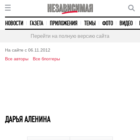
НОВОСТИ
ГАЗЕТА
ПРИЛОЖЕНИЯ
ТЕМЫ
ФОТО
ВИДЕО
Перейти на полную версию сайта
На сайте с 06.11.2012
Все авторы
Все блоггеры
ДАРЬЯ АЛЕНИНА