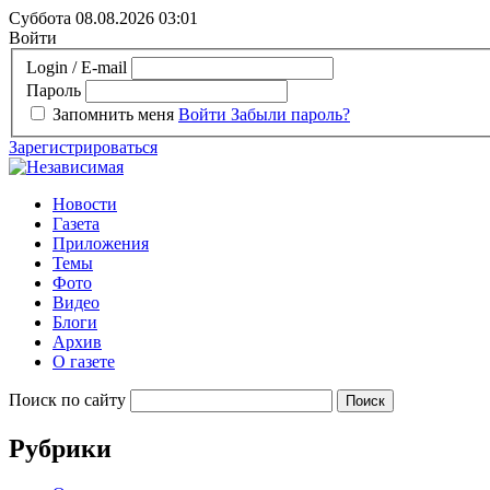
Суббота 08.08.2026
03:01
Войти
Login / E-mail
Пароль
Запомнить меня
Войти
Забыли пароль?
Зарегистрироваться
Новости
Газета
Приложения
Темы
Фото
Видео
Блоги
Архив
О газете
Поиск по сайту
Рубрики