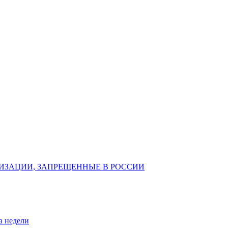
ИЗАЦИИ, ЗАПРЕЩЕННЫЕ В РОССИИ
а недели