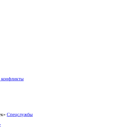
 конфликты
Спецслужбы
»