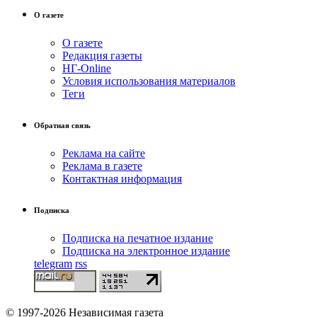
О газете
О газете
Редакция газеты
НГ-Online
Условия использования материалов
Теги
Обратная связь
Реклама на сайте
Реклама в газете
Контактная информация
Подписка
Подписка на печатное издание
Подписка на электронное издание
telegram
rss
© 1997-2026 Независимая газета