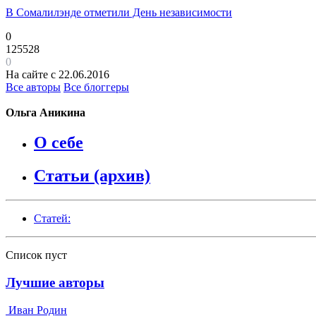
В Сомалилэнде отметили День независимости
0
125528
0
На сайте с 22.06.2016
Все авторы
Все блоггеры
Ольга Аникина
О себе
Статьи (архив)
Статей:
Список пуст
Лучшие авторы
Иван Родин