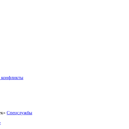
 конфликты
Спецслужбы
»