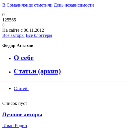
В Сомалилэнде отметили День независимости
0
125565
0
На сайте с 06.11.2012
Все авторы
Все блоггеры
Федор Астахов
О себе
Статьи (архив)
Статей:
Список пуст
Лучшие авторы
Иван Родин