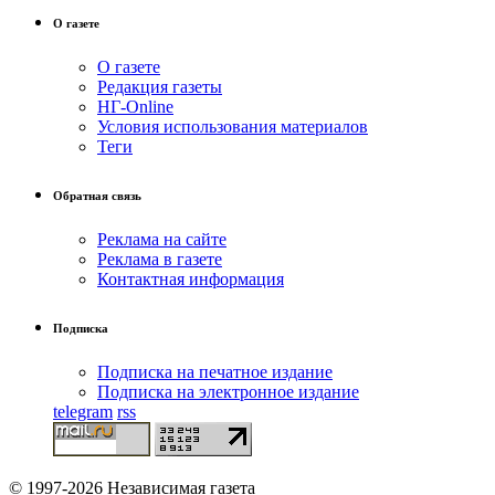
О газете
О газете
Редакция газеты
НГ-Online
Условия использования материалов
Теги
Обратная связь
Реклама на сайте
Реклама в газете
Контактная информация
Подписка
Подписка на печатное издание
Подписка на электронное издание
telegram
rss
© 1997-2026 Независимая газета