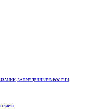
ИЗАЦИИ, ЗАПРЕЩЕННЫЕ В РОССИИ
а недели