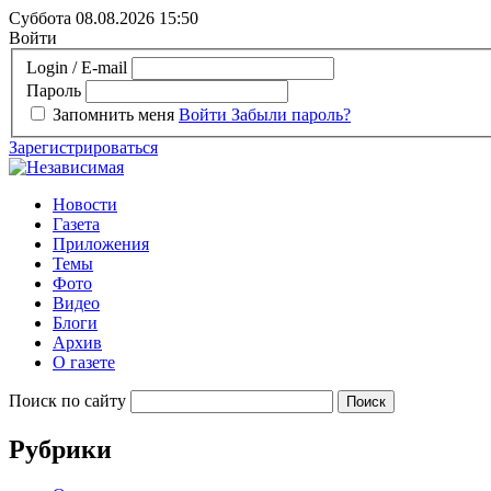
Суббота 08.08.2026
15:50
Войти
Login / E-mail
Пароль
Запомнить меня
Войти
Забыли пароль?
Зарегистрироваться
Новости
Газета
Приложения
Темы
Фото
Видео
Блоги
Архив
О газете
Поиск по сайту
Рубрики