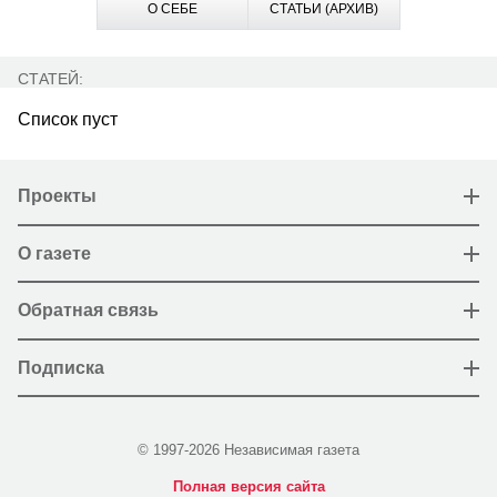
О СЕБЕ
СТАТЬИ (АРХИВ)
СТАТЕЙ:
Список пуст
Проекты
О газете
Обратная связь
Подписка
© 1997-2026 Независимая газета
Полная версия сайта