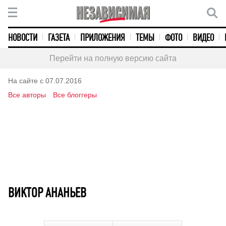
НОВОСТИ
ГАЗЕТА
ПРИЛОЖЕНИЯ
ТЕМЫ
ФОТО
ВИДЕО
Перейти на полную версию сайта
На сайте с 07.07.2016
Все авторы
Все блоггеры
ВИКТОР АНАНЬЕВ