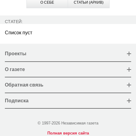
О СЕБЕ
СТАТЬИ (АРХИВ)
СТАТЕЙ:
Список пуст
Проекты
О газете
Обратная связь
Подписка
© 1997-2026 Независимая газета
Полная версия сайта