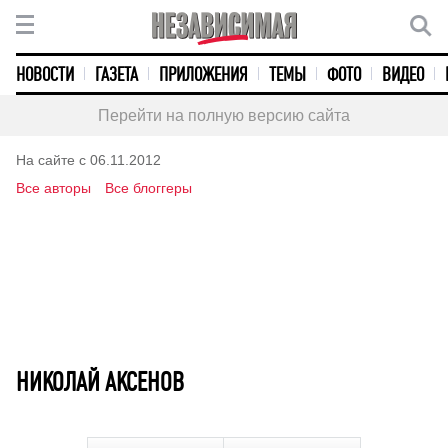
НОВОСТИ
ГАЗЕТА
ПРИЛОЖЕНИЯ
ТЕМЫ
ФОТО
ВИДЕО
Перейти на полную версию сайта
На сайте с 06.11.2012
Все авторы
Все блоггеры
НИКОЛАЙ АКСЕНОВ