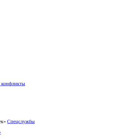
 конфликты
Спецслужбы
»