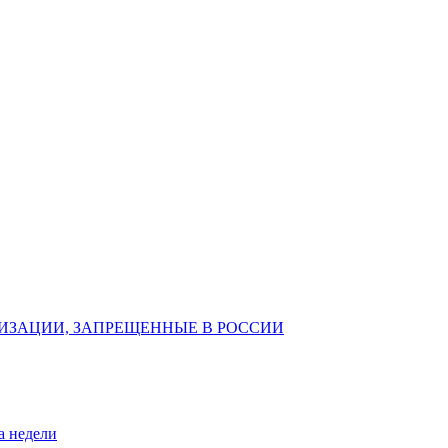
ИЗАЦИИ, ЗАПРЕЩЕННЫЕ В РОССИИ
а недели