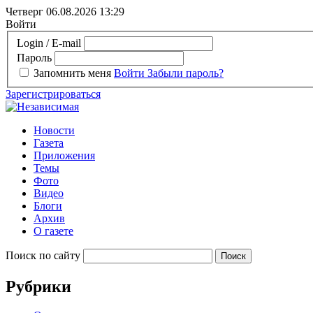
Четверг 06.08.2026
13:29
Войти
Login / E-mail
Пароль
Запомнить меня
Войти
Забыли пароль?
Зарегистрироваться
Новости
Газета
Приложения
Темы
Фото
Видео
Блоги
Архив
О газете
Поиск по сайту
Рубрики