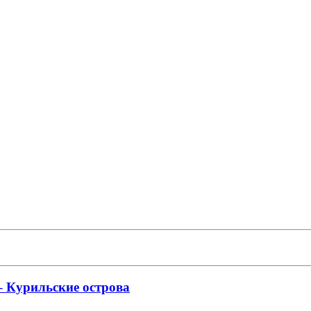
– Курильские острова