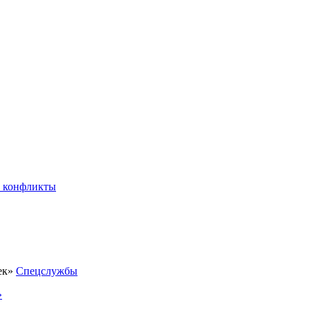
 конфликты
Спецслужбы
»