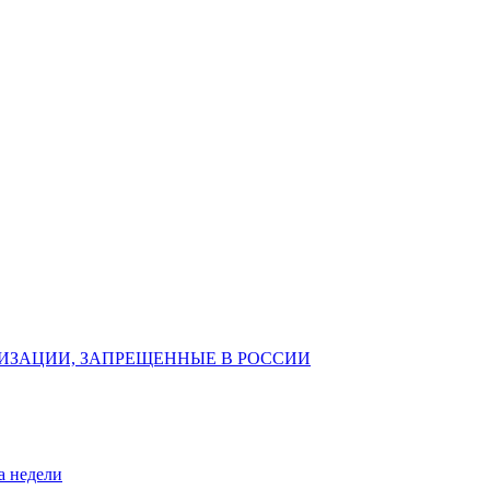
ИЗАЦИИ, ЗАПРЕЩЕННЫЕ В РОССИИ
а недели