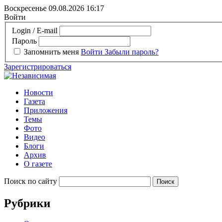
Воскресенье 09.08.2026
16:17
Войти
Login / E-mail
Пароль
Запомнить меня
Войти
Забыли пароль?
Зарегистрироваться
Новости
Газета
Приложения
Темы
Фото
Видео
Блоги
Архив
О газете
Поиск по сайту
Рубрики