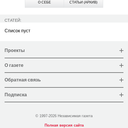
О СЕБЕ
СТАТЬИ (АРХИВ)
СТАТЕЙ:
Список пуст
Проекты
О газете
Обратная связь
Подписка
© 1997-2026 Независимая газета
Полная версия сайта