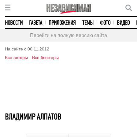
НОВОСТИ
ГАЗЕТА
ПРИЛОЖЕНИЯ
ТЕМЫ
ФОТО
ВИДЕО
Перейти на полную версию сайта
На сайте с 06.11.2012
Все авторы
Все блоггеры
ВЛАДИМИР АЛПАТОВ