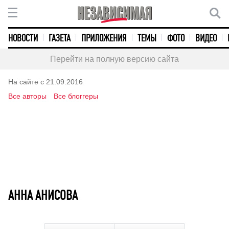
НОВОСТИ
ГАЗЕТА
ПРИЛОЖЕНИЯ
ТЕМЫ
ФОТО
ВИДЕО
Перейти на полную версию сайта
На сайте с 21.09.2016
Все авторы
Все блоггеры
АННА АНИСОВА