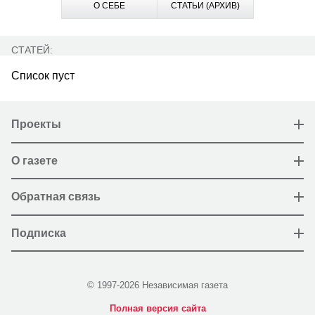
О СЕБЕ
СТАТЬИ (АРХИВ)
СТАТЕЙ:
Список пуст
Проекты
О газете
Обратная связь
Подписка
© 1997-2026 Независимая газета
Полная версия сайта