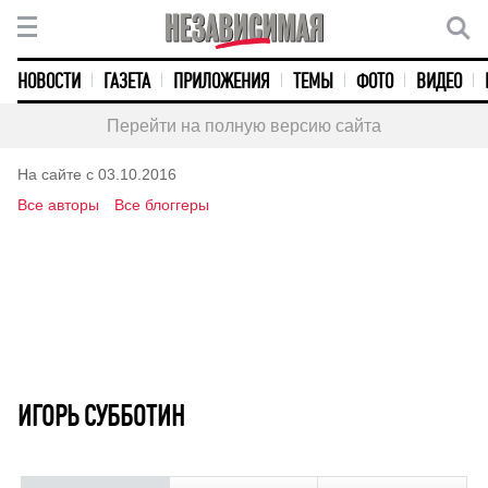
НОВОСТИ
ГАЗЕТА
ПРИЛОЖЕНИЯ
ТЕМЫ
ФОТО
ВИДЕО
Перейти на полную версию сайта
На сайте с 03.10.2016
Все авторы
Все блоггеры
ИГОРЬ СУББОТИН