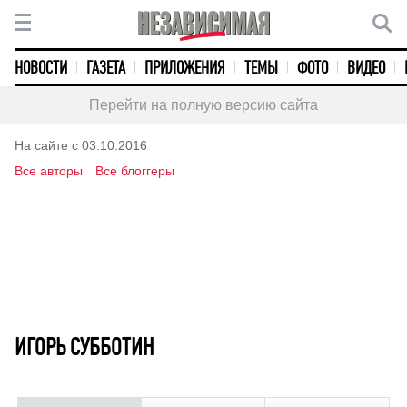
НОВОСТИ
ГАЗЕТА
ПРИЛОЖЕНИЯ
ТЕМЫ
ФОТО
ВИДЕО
Перейти на полную версию сайта
На сайте с 03.10.2016
Все авторы
Все блоггеры
ИГОРЬ СУББОТИН