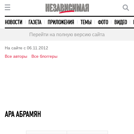
НОВОСТИ
ГАЗЕТА
ПРИЛОЖЕНИЯ
ТЕМЫ
ФОТО
ВИДЕО
Перейти на полную версию сайта
На сайте с 06.11.2012
Все авторы
Все блоггеры
АРА АБРАМЯН