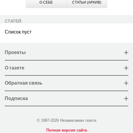
О СЕБЕ
СТАТЬИ (АРХИВ)
СТАТЕЙ:
Список пуст
Проекты
О газете
Обратная связь
Подписка
© 1997-2026 Независимая газета
Полная версия сайта