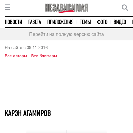
НОВОСТИ
ГАЗЕТА
ПРИЛОЖЕНИЯ
ТЕМЫ
ФОТО
ВИДЕО
Перейти на полную версию сайта
На сайте с 09.11.2016
Все авторы
Все блоггеры
КАРЭН АГАМИРОВ