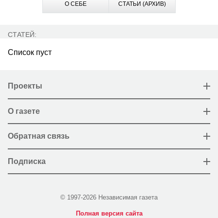
О СЕБЕ
СТАТЬИ (АРХИВ)
СТАТЕЙ:
Список пуст
Проекты
О газете
Обратная связь
Подписка
© 1997-2026 Независимая газета
Полная версия сайта