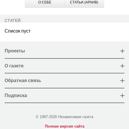
О СЕБЕ
СТАТЬИ (АРХИВ)
СТАТЕЙ:
Список пуст
Проекты
О газете
Обратная связь
Подписка
© 1997-2026 Независимая газета
Полная версия сайта