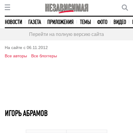
НОВОСТИ
ГАЗЕТА
ПРИЛОЖЕНИЯ
ТЕМЫ
ФОТО
ВИДЕО
Перейти на полную версию сайта
На сайте с 06.11.2012
Все авторы
Все блоггеры
ИГОРЬ АБРАМОВ