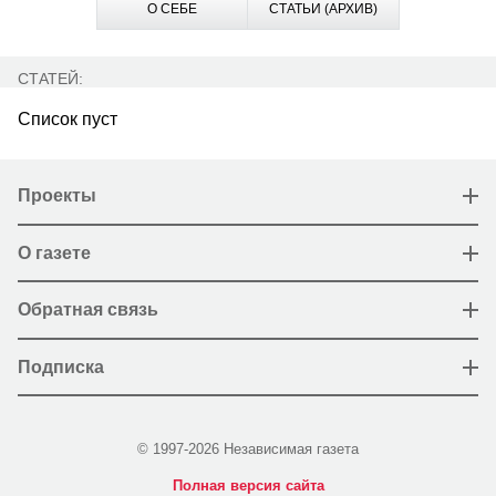
О СЕБЕ
СТАТЬИ (АРХИВ)
СТАТЕЙ:
Список пуст
Проекты
О газете
Обратная связь
Подписка
© 1997-2026 Независимая газета
Полная версия сайта