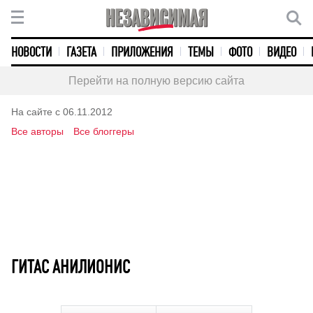
НОВОСТИ
ГАЗЕТА
ПРИЛОЖЕНИЯ
ТЕМЫ
ФОТО
ВИДЕО
Перейти на полную версию сайта
На сайте с 06.11.2012
Все авторы
Все блоггеры
ГИТАС АНИЛИОНИС