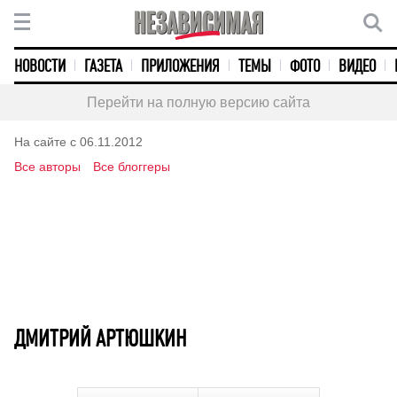
НОВОСТИ
ГАЗЕТА
ПРИЛОЖЕНИЯ
ТЕМЫ
ФОТО
ВИДЕО
Перейти на полную версию сайта
На сайте с 06.11.2012
Все авторы
Все блоггеры
ДМИТРИЙ АРТЮШКИН