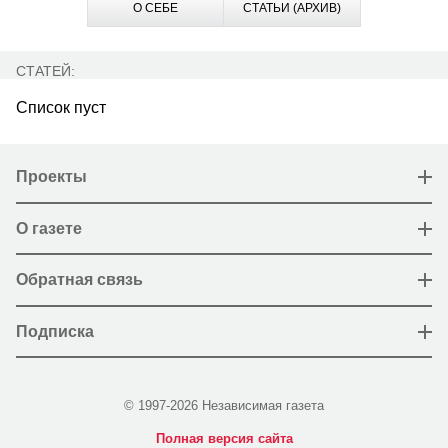
О СЕБЕ
СТАТЬИ (АРХИВ)
СТАТЕЙ:
Список пуст
Проекты
О газете
Обратная связь
Подписка
© 1997-2026 Независимая газета
Полная версия сайта