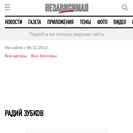
НОВОСТИ
ГАЗЕТА
ПРИЛОЖЕНИЯ
ТЕМЫ
ФОТО
ВИДЕО
Перейти на полную версию сайта
На сайте с 06.11.2012
Все авторы
Все блоггеры
РАДИЙ ЗУБКОВ