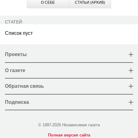
О СЕБЕ
СТАТЬИ (АРХИВ)
СТАТЕЙ:
Список пуст
Проекты
О газете
Обратная связь
Подписка
© 1997-2026 Независимая газета
Полная версия сайта