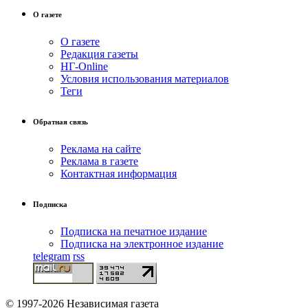
О газете
О газете
Редакция газеты
НГ-Online
Условия использования материалов
Теги
Обратная связь
Реклама на сайте
Реклама в газете
Контактная информация
Подписка
Подписка на печатное издание
Подписка на электронное издание
telegram
rss
© 1997-2026 Независимая газета