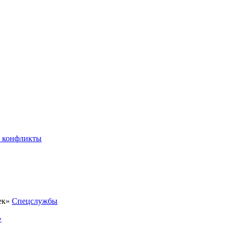
 конфликты
Спецслужбы
»