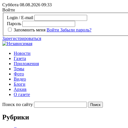
Суббота 08.08.2026
09:33
Войти
Login / E-mail
Пароль
Запомнить меня
Войти
Забыли пароль?
Зарегистрироваться
Новости
Газета
Приложения
Темы
Фото
Видео
Блоги
Архив
О газете
Поиск по сайту
Рубрики