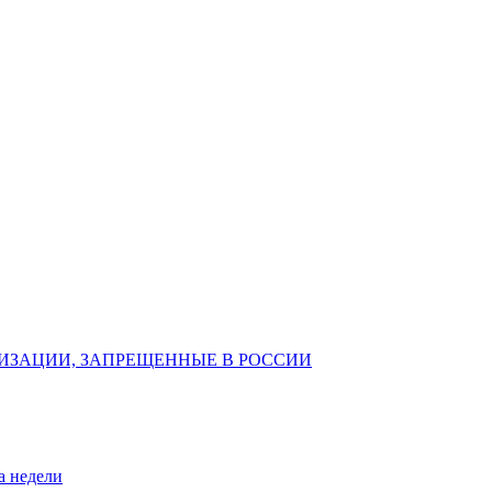
ИЗАЦИИ, ЗАПРЕЩЕННЫЕ В РОССИИ
а недели