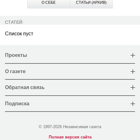
О СЕБЕ
СТАТЬИ (АРХИВ)
СТАТЕЙ:
Список пуст
Проекты
О газете
Обратная связь
Подписка
© 1997-2026 Независимая газета
Полная версия сайта