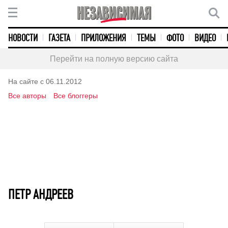
НОВОСТИ
ГАЗЕТА
ПРИЛОЖЕНИЯ
ТЕМЫ
ФОТО
ВИДЕО
Перейти на полную версию сайта
На сайте с 06.11.2012
Все авторы
Все блоггеры
ПЕТР АНДРЕЕВ