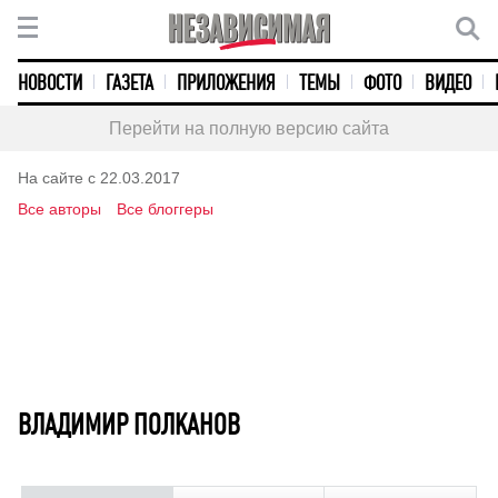
НОВОСТИ
ГАЗЕТА
ПРИЛОЖЕНИЯ
ТЕМЫ
ФОТО
ВИДЕО
Перейти на полную версию сайта
На сайте с 22.03.2017
Все авторы
Все блоггеры
ВЛАДИМИР ПОЛКАНОВ