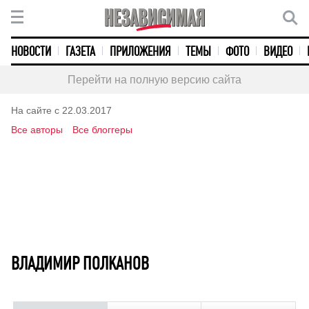
НОВОСТИ
ГАЗЕТА
ПРИЛОЖЕНИЯ
ТЕМЫ
ФОТО
ВИДЕО
Перейти на полную версию сайта
На сайте с 22.03.2017
Все авторы
Все блоггеры
ВЛАДИМИР ПОЛКАНОВ