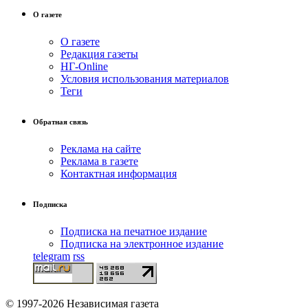
О газете
О газете
Редакция газеты
НГ-Online
Условия использования материалов
Теги
Обратная связь
Реклама на сайте
Реклама в газете
Контактная информация
Подписка
Подписка на печатное издание
Подписка на электронное издание
telegram
rss
© 1997-2026 Независимая газета