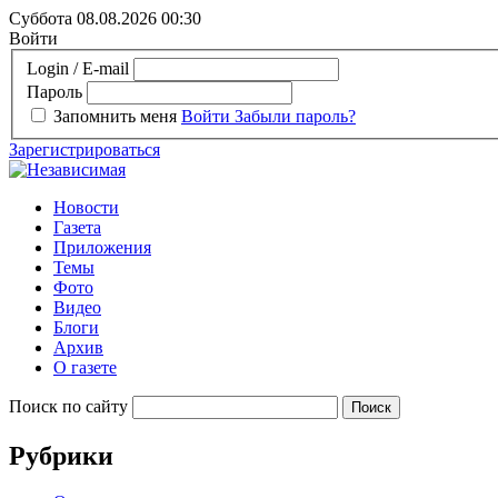
Суббота 08.08.2026
00:30
Войти
Login / E-mail
Пароль
Запомнить меня
Войти
Забыли пароль?
Зарегистрироваться
Новости
Газета
Приложения
Темы
Фото
Видео
Блоги
Архив
О газете
Поиск по сайту
Рубрики