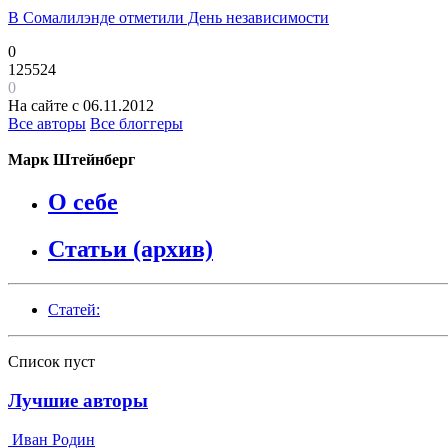
В Сомалилэнде отметили День независимости
0
125524
0
На сайте с 06.11.2012
Все авторы
Все блоггеры
Марк Штейнберг
О себе
Статьи (архив)
Статей:
Список пуст
Лучшие авторы
Иван Родин