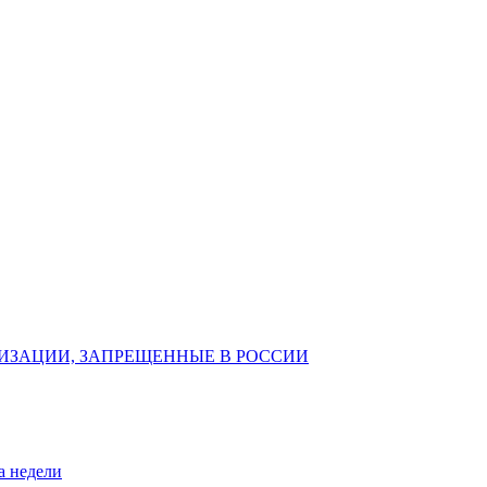
ИЗАЦИИ, ЗАПРЕЩЕННЫЕ В РОССИИ
а недели