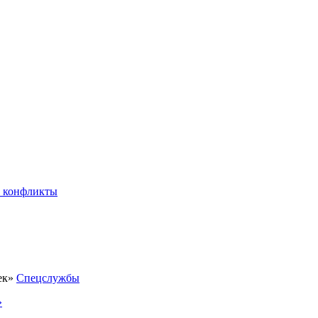
 конфликты
Спецслужбы
»