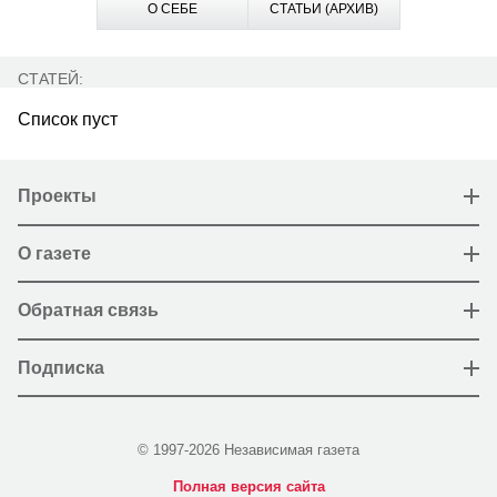
О СЕБЕ
СТАТЬИ (АРХИВ)
СТАТЕЙ:
Список пуст
Проекты
О газете
Обратная связь
Подписка
© 1997-2026 Независимая газета
Полная версия сайта