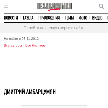
НОВОСТИ
ГАЗЕТА
ПРИЛОЖЕНИЯ
ТЕМЫ
ФОТО
ВИДЕО
Перейти на полную версию сайта
На сайте с 06.11.2012
Все авторы
Все блоггеры
ДМИТРИЙ АМБАРЦУМЯН