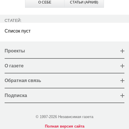
О СЕБЕ
СТАТЬИ (АРХИВ)
СТАТЕЙ:
Список пуст
Проекты
О газете
Обратная связь
Подписка
© 1997-2026 Независимая газета
Полная версия сайта