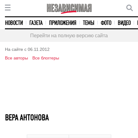
НОВОСТИ
ГАЗЕТА
ПРИЛОЖЕНИЯ
ТЕМЫ
ФОТО
ВИДЕО
Перейти на полную версию сайта
На сайте с 06.11.2012
Все авторы
Все блоггеры
ВЕРА АНТОНОВА