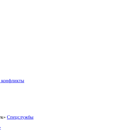
 конфликты
Спецслужбы
»