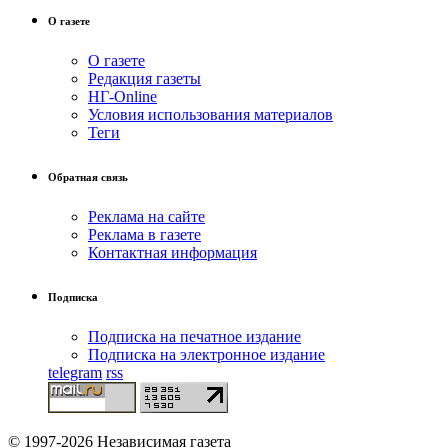
О газете
О газете
Редакция газеты
НГ-Online
Условия использования материалов
Теги
Обратная связь
Реклама на сайте
Реклама в газете
Контактная информация
Подписка
Подписка на печатное издание
Подписка на электронное издание
telegram
rss
© 1997-2026 Независимая газета