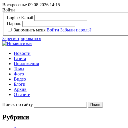
Воскресенье 09.08.2026
14:15
Войти
Login / E-mail
Пароль
Запомнить меня
Войти
Забыли пароль?
Зарегистрироваться
Новости
Газета
Приложения
Темы
Фото
Видео
Блоги
Архив
О газете
Поиск по сайту
Рубрики