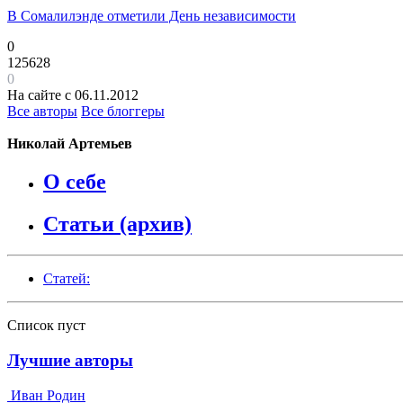
В Сомалилэнде отметили День независимости
0
125628
0
На сайте с 06.11.2012
Все авторы
Все блоггеры
Николай Артемьев
О себе
Статьи (архив)
Статей:
Список пуст
Лучшие авторы
Иван Родин