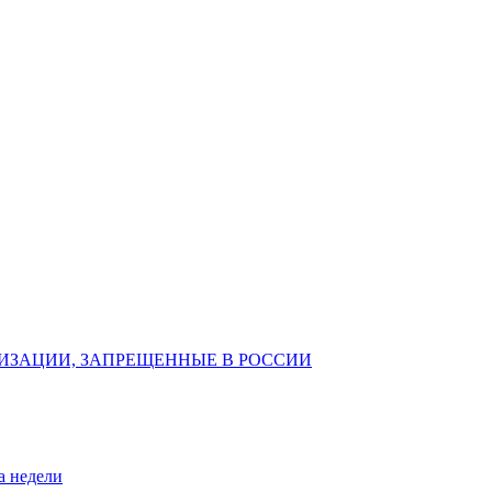
ИЗАЦИИ, ЗАПРЕЩЕННЫЕ В РОССИИ
а недели