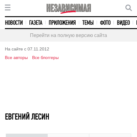
НОВОСТИ
ГАЗЕТА
ПРИЛОЖЕНИЯ
ТЕМЫ
ФОТО
ВИДЕО
Перейти на полную версию сайта
На сайте с 07.11.2012
Все авторы
Все блоггеры
ЕВГЕНИЙ ЛЕСИН