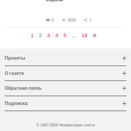
0
2529
1
1
2
3
4
5
...
18
Проекты
О газете
Обратная связь
Подписка
© 1997-2026 Независимая газета