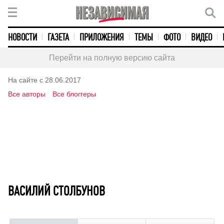
НОВОСТИ
ГАЗЕТА
ПРИЛОЖЕНИЯ
ТЕМЫ
ФОТО
ВИДЕО
Перейти на полную версию сайта
На сайте с 28.06.2017
Все авторы
Все блоггеры
ВАСИЛИЙ СТОЛБУНОВ