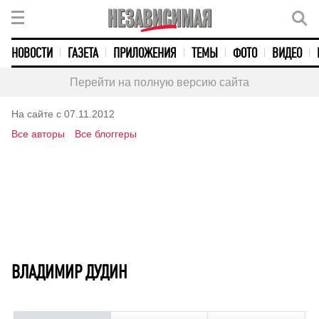
НОВОСТИ
ГАЗЕТА
ПРИЛОЖЕНИЯ
ТЕМЫ
ФОТО
ВИДЕО
Перейти на полную версию сайта
На сайте с 07.11.2012
Все авторы
Все блоггеры
ВЛАДИМИР ДУДИН