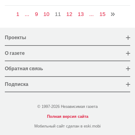
1
...
9
10
11
12
13
...
15
Проекты
О газете
Обратная связь
Подписка
© 1997-2026 Независимая газета
Полная версия сайта
Мобильный сайт сделан в eski.mobi