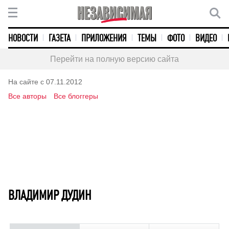
НОВОСТИ
ГАЗЕТА
ПРИЛОЖЕНИЯ
ТЕМЫ
ФОТО
ВИДЕО
Перейти на полную версию сайта
На сайте с 07.11.2012
Все авторы
Все блоггеры
ВЛАДИМИР ДУДИН