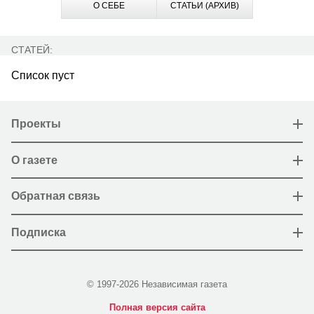
О СЕБЕ
СТАТЬИ (АРХИВ)
СТАТЕЙ:
Список пуст
Проекты
О газете
Обратная связь
Подписка
© 1997-2026 Независимая газета
Полная версия сайта