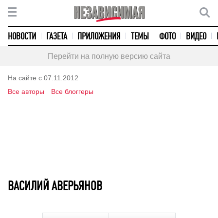
НОВОСТИ
ГАЗЕТА
ПРИЛОЖЕНИЯ
ТЕМЫ
ФОТО
ВИДЕО
Перейти на полную версию сайта
На сайте с 07.11.2012
Все авторы
Все блоггеры
ВАСИЛИЙ АВЕРЬЯНОВ